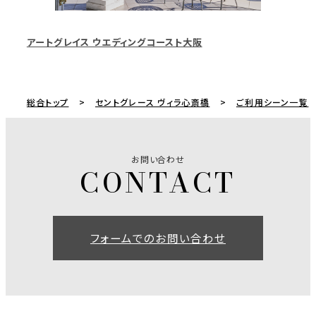
アートグレイス ウエディングコースト大阪
総合トップ
セントグレース ヴィラ心斎橋
ご利用シーン一覧
お問い合わせ
フォームでのお問い合わせ