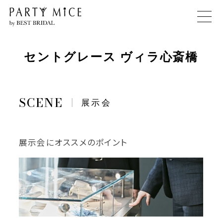
セントグレース ヴィラ心斎橋
展示会
展示会にオススメのポイント