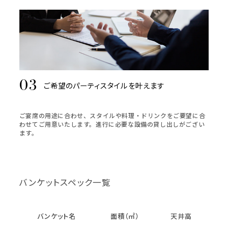
ご希望のパーティスタイルを叶えます
ご宴席の用途に合わせ、スタイルや料理・ドリンクをご要望に合
わせてご用意いたします。進行に必要な設備の貸し出しがござい
ます。
バンケットスペック一覧
バンケット名
面積（㎡）
天井高