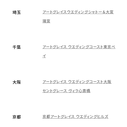
アートグレイスウエディングシャトー＆大宮
埼玉
璃宮
アートグレイス ウエディングコースト東京ベ
千葉
イ
アートグレイス ウエディングコースト大阪
大阪
セントグレース ヴィラ心斎橋
京都アートグレイス ウエディングヒルズ
京都