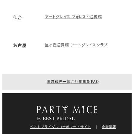
アートグレイス フォレスト迎賓館
仙台
星ヶ丘迎賓館 アートグレイスクラブ
名古屋
運営施設一覧
ご利用事例
FAQ
ベストブライダルコーポレートサイト
企業情報