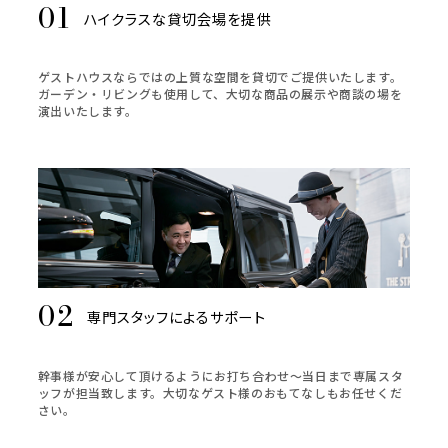
ハイクラスな貸切会場を提供
ゲストハウスならではの上質な空間を貸切でご提供いたします。
ガーデン・リビングも使用して、大切な商品の展示や商談の場を
演出いたします。
専門スタッフによるサポート
幹事様が安心して頂けるようにお打ち合わせ～当日まで専属スタ
ッフが担当致します。大切なゲスト様のおもてなしもお任せくだ
さい。