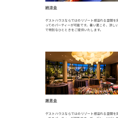
納涼会
ゲストハウスならではのリゾート感溢れる空間を
ってのパーティーが可能です。暑い夏こそ、涼し
で特別なひとときをご提供いたします。
謝恩会
ゲストハウスならではのリゾート感溢れる空間を