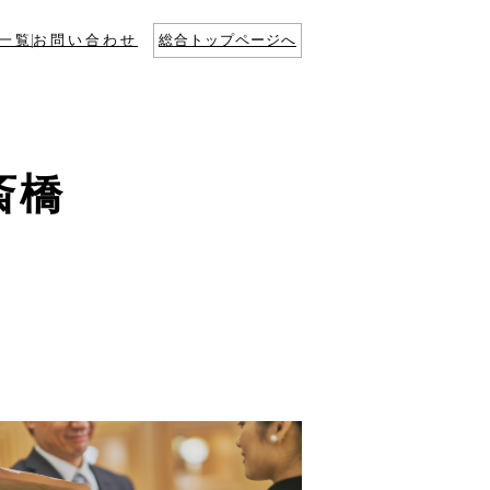
一覧
お問い合わせ
総合トップページへ
斎橋