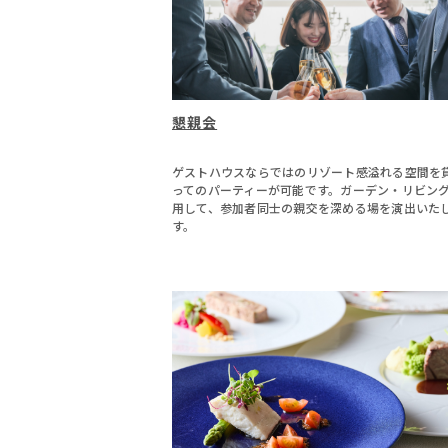
懇親会
ゲストハウスならではのリゾート感溢れる空間を
ってのパーティーが可能です。ガーデン・リビン
用して、参加者同士の親交を深める場を演出いた
す。