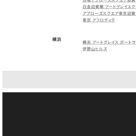
白金迎賓館 アートグレイスク
アプローズスクエア東京迎賓
東京 アフロディテ
横浜
横浜 アートグレイス ポートサ
伊勢山ヒルズ