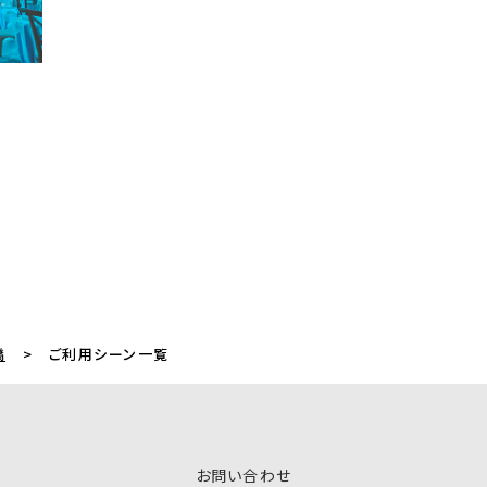
橋
ご利用シーン一覧
お問い合わせ