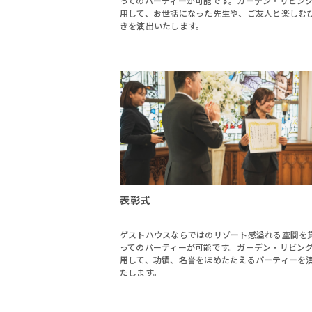
ってのパーティーが可能です。ガーデン・リビン
用して、お世話になった先生や、ご友人と楽しむ
きを演出いたします。
表彰式
ゲストハウスならではのリゾート感溢れる空間を
ってのパーティーが可能です。ガーデン・リビン
用して、功績、名誉をほめたたえるパーティーを
たします。