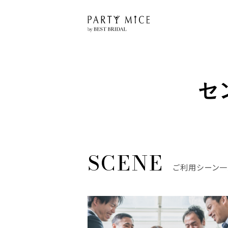
セ
ご利用シーン一