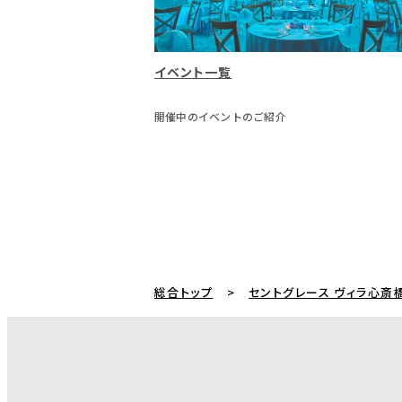
イベント一覧
開催中のイベントのご紹介
総合トップ
セントグレース ヴィラ心斎