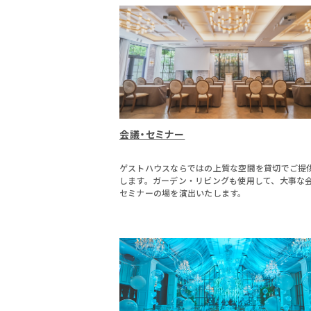
会議・セミナー
ゲストハウスならではの上質な空間を貸切でご提
します。ガーデン・リビングも使用して、大事な
セミナーの場を演出いたします。