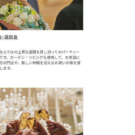
会・送別会
ならではの上質な空間を貸し切ってのパーティー
です。ガーデン・リビングも使用して、お世話に
方の門出や、新しい仲間を迎えるお祝いの場を演
します。