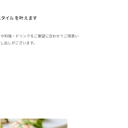
スタイルを叶えます
ルや料理・ドリンクをご要望に合わせてご用意い
貸し出しがございます。