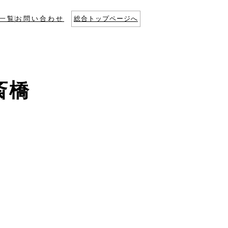
一覧
お問い合わせ
総合トップページへ
斎橋