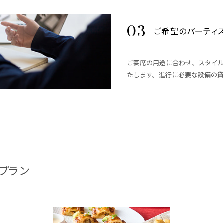
ご希望のパーティ
ご宴席の用途に合わせ、スタイ
たします。進行に必要な設備の
プラン