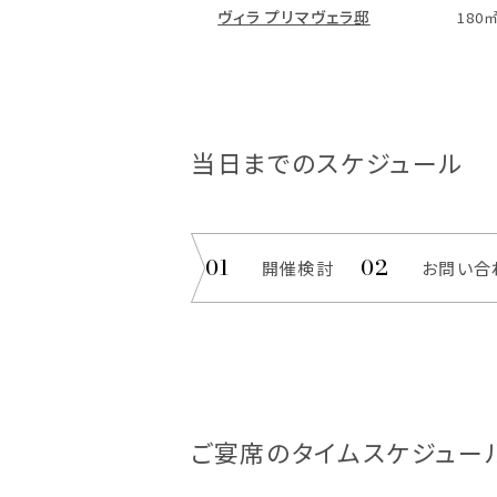
ヴィラ プリマヴェラ邸
180
当日までのスケジュール
開催検討
お問い合
ご宴席のタイムスケジュー