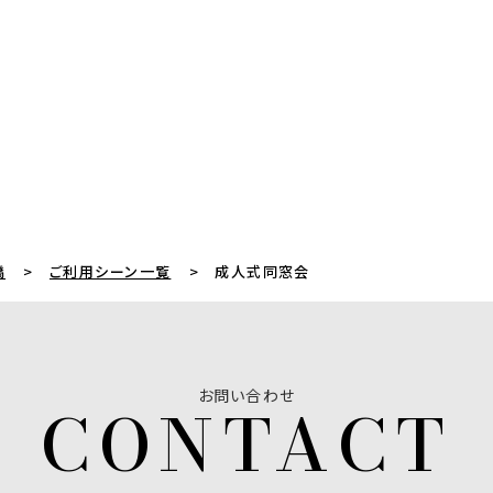
橋
ご利用シーン一覧
成人式同窓会
お問い合わせ