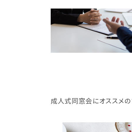
成人式同窓会にオススメの