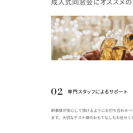
成人式同窓会にオススメの
専門スタッフによるサポート
幹事様が安心して頂けるようにお打ち合わせ～
ます。大切なゲスト様のおもてなしもお任せく