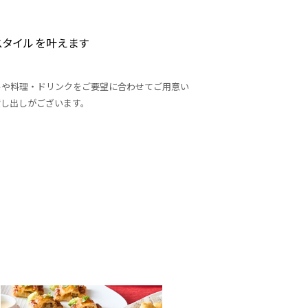
スタイルを叶えます
ルや料理・ドリンクをご要望に合わせてご用意い
貸し出しがございます。