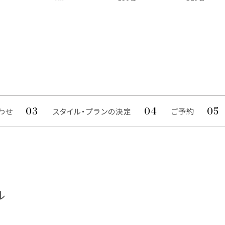
わせ
スタイル・プランの決定
ご予約
ル