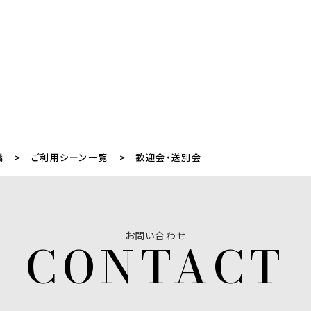
橋
ご利用シーン一覧
歓迎会・送別会
お問い合わせ