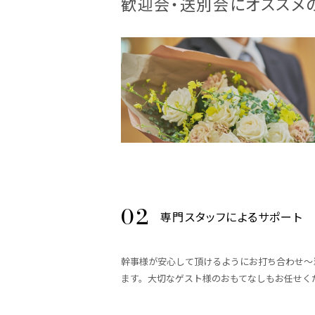
歓迎会・送別会にオススメ
専門スタッフによるサポート
幹事様が安心して頂けるようにお打ち合わせ～
ます。大切なゲスト様のおもてなしもお任せく