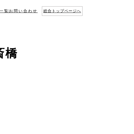
一覧
お問い合わせ
総合トップページへ
斎橋