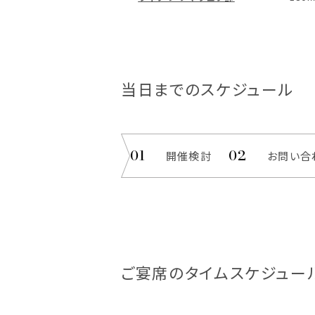
当日までのスケジュール
開催検討
お問い合
ご宴席のタイムスケジュー