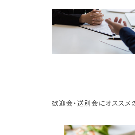
歓迎会・送別会にオススメ