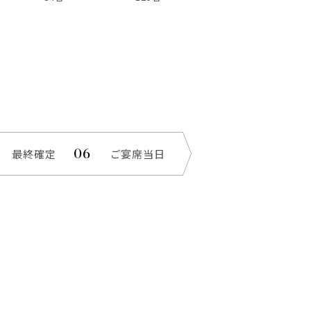
最終確定
ご宴席当日