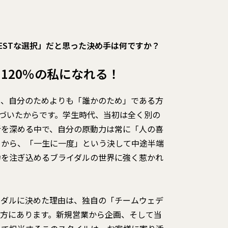
ESTな選択」だと思った決め手は何ですか？
120％の私になれる！
は、自分のためよりも「誰かのため」である方
気づいたからです。学生時代、当初は全く別の
析を深める中で、自分の原動力は常に「人の喜
こから、「一生に一度」という決して中途半端
力を注ぎ込めるブライダルの世界に強く惹かれ
イダルに決めた理由は、独自の「チームウェデ
き方にあります。新規営業から企画、そして当