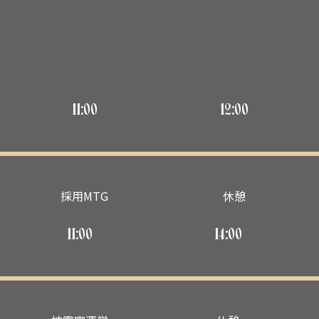
11:00
12:00
採用MTG
休憩
11:00
14:00