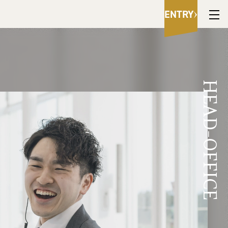
ENTRY
HEAD-OFFICE