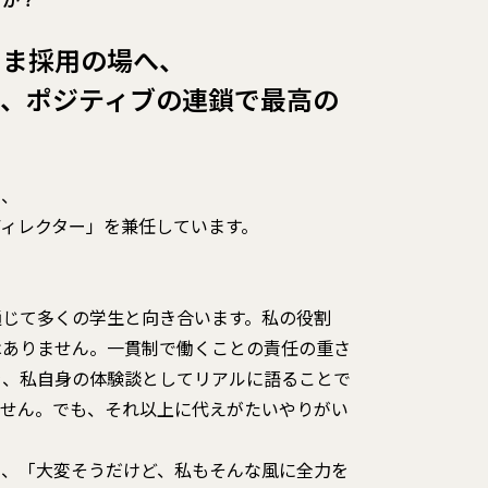
まま採用の場へ、
り、ポジティブの連鎖で最高の
と、
ィレクター」を兼任しています。
通じて多くの学生と向き合います。私の役割
はありません。一貫制で働くことの責任の重さ
を、私自身の体験談としてリアルに語ることで
ません。でも、それ以上に代えがたいやりがい
り、「大変そうだけど、私もそんな風に全力を