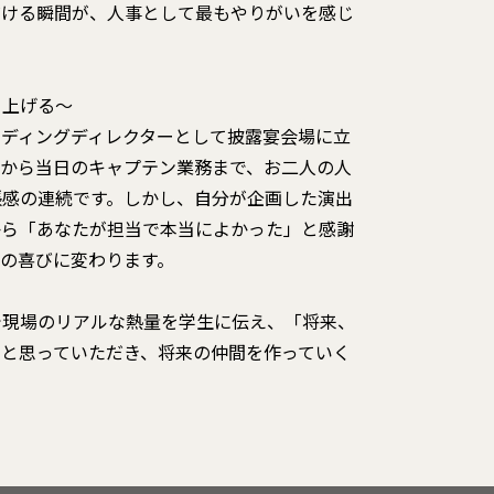
だける瞬間が、人事として最もやりがいを感じ
り上げる～
ェディングディレクターとして披露宴会場に立
案から当日のキャプテン業務まで、お二人の人
張感の連続です。しかし、自分が企画した演出
から「あなたが担当で本当によかった」と感謝
の喜びに変わります。
で現場のリアルな熱量を学生に伝え、「将来、
」と思っていただき、将来の仲間を作っていく