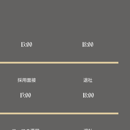
13:00
18:00
採用面接
退社
15:00
18:00