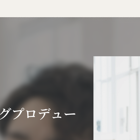
グプロデュー