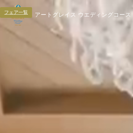
フェア一覧
アートグレイス
ウエディングコース