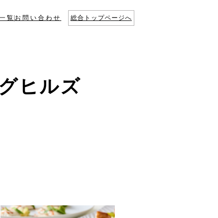
一覧
お問い合わせ
総合トップページへ
ングヒルズ