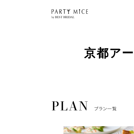
京都アー
プラン一覧