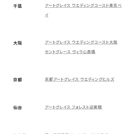
アートグレイス ウエディングコースト東京ベ
千葉
イ
アートグレイス ウエディングコースト大阪
大阪
セントグレース ヴィラ心斎橋
京都アートグレイス ウエディングヒルズ
京都
アートグレイス フォレスト迎賓館
仙台