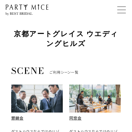
京都アートグレイス ウエディ
ングヒルズ
ご利用シーン一覧
懇親会
同窓会
ゲストハウスならではのリゾ
ゲストハウスならではのリゾ