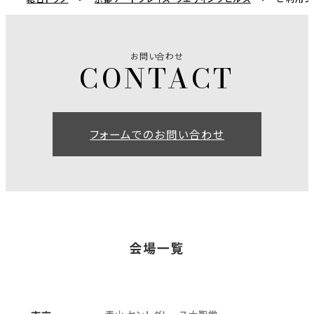
お問い合わせ
フォームでのお問い合わせ
会場一覧