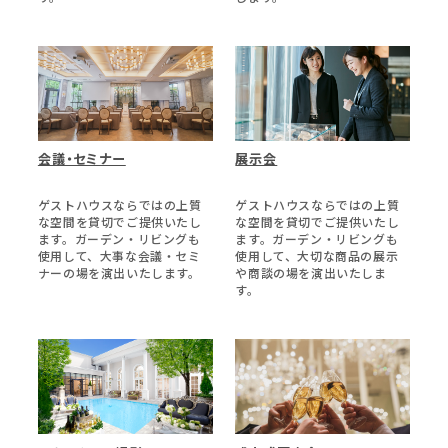
会議・セミナー
展示会
ゲストハウスならではの上質
ゲストハウスならではの上質
な空間を貸切でご提供いたし
な空間を貸切でご提供いたし
ます。ガーデン・リビングも
ます。ガーデン・リビングも
使用して、大事な会議・セミ
使用して、大切な商品の展示
ナーの場を演出いたします。
や商談の場を演出いたしま
す。