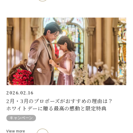
2026.02.16
2月・3月のプロポーズがおすすめの理由は？
ホワイトデーに贈る最高の感動と限定特典
キャンペーン
View more