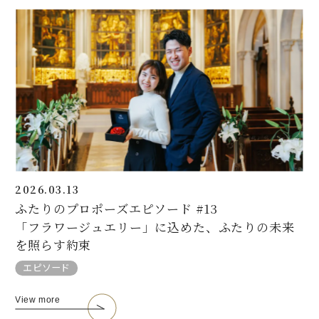
2026.03.13
ふたりのプロポーズエピソード #13
「フラワージュエリー」に込めた、ふたりの未来
を照らす約束
エピソード
View more