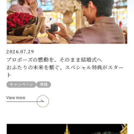
2026.07.29
プロポーズの感動を、そのまま結婚式へ
おふたりの未来を繋ぐ、スペシャル特典がスター
ト
キャンペーン
準備
View more