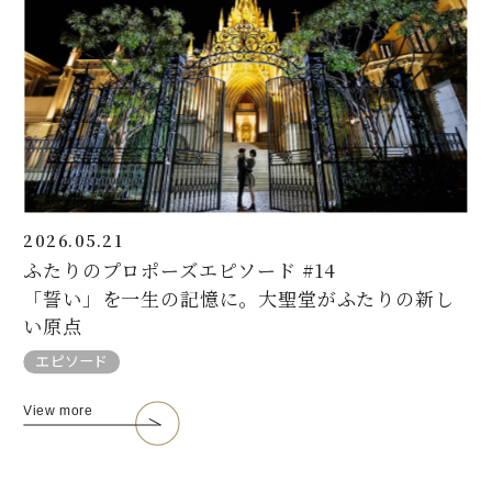
2026.05.21
ふたりのプロポーズエピソード #14
「誓い」を一生の記憶に。大聖堂がふたりの新し
い原点
エピソード
View more