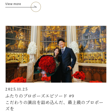
View more
2025.11.25
ふたりのプロポーズエピソード #9
こだわりの演出を詰め込んだ、最上級のプロポー
ズを