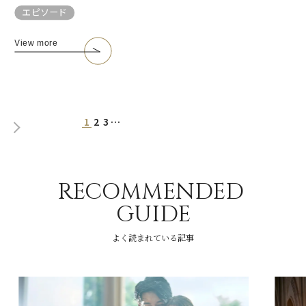
エピソード
View more
1
2
3
…
RECOMMENDED
GUIDE
よく読まれている記事