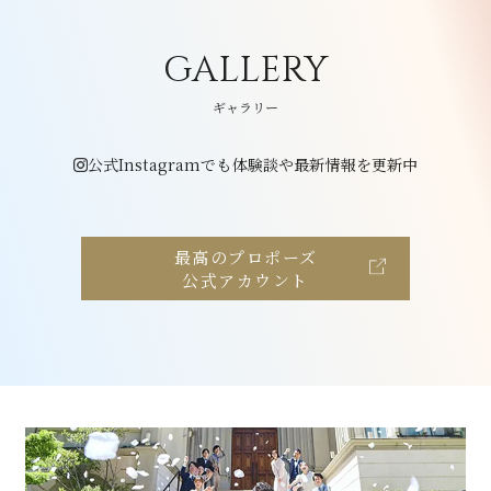
GALLERY
ギャラリー
公式Instagramでも体験談や最新情報を更新中
最高のプロポーズ
公式アカウント