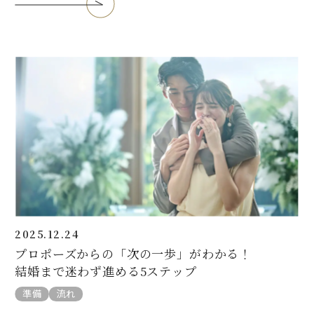
2025.12.24
プロポーズからの「次の一歩」がわかる！
結婚まで迷わず進める5ステップ
準備
流れ