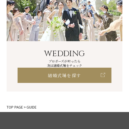
WEDDING
プロポーズが叶ったら
次は結婚式場をチェック
結婚式場を探す
TOP PAGE
GUIDE