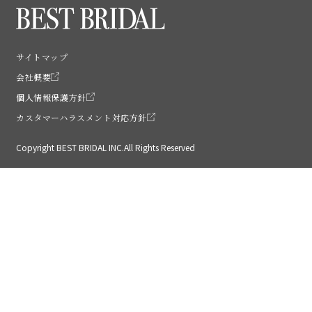
サイトマップ
会社概要
個人情報保護方針
カスタマーハラスメント対応方針
Copyright BEST BRIDAL INC.All Rights Reserved