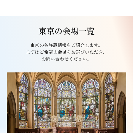
東京の会場一覧
東京の各施設情報をご紹介します。
まずはご希望の会場をお選びいただき、
お問い合わせください。