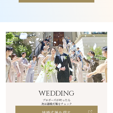
WEDDING
プロポーズが叶ったら
次は結婚式場をチェック
結婚式場を探す