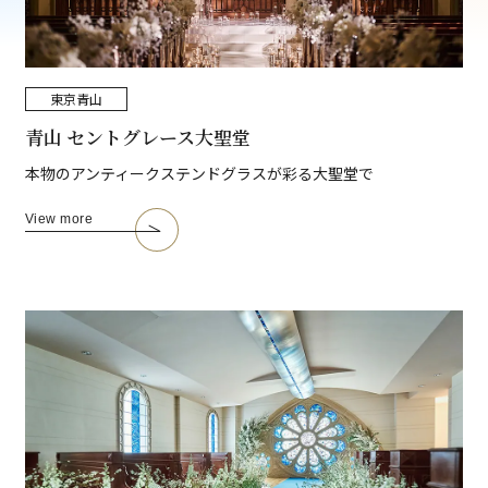
東京
青山
青山 セントグレース大聖堂
本物のアンティークステンドグラスが彩る大聖堂で
View more