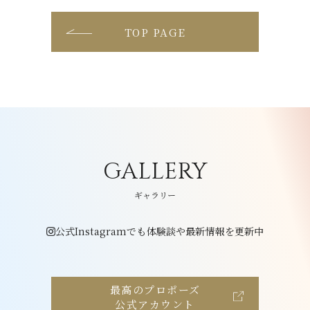
TOP PAGE
GALLERY
ギャラリー
公式Instagramでも体験談や最新情報を更新中
最高のプロポーズ
公式アカウント