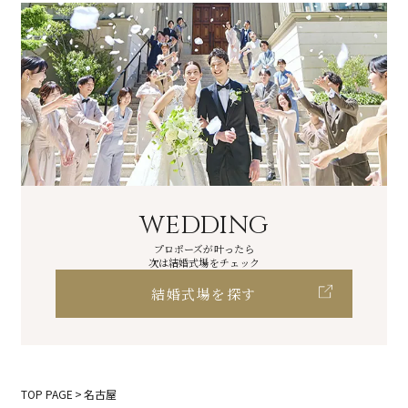
WEDDING
プロポーズが叶ったら
次は結婚式場をチェック
結婚式場を探す
TOP PAGE
名古屋