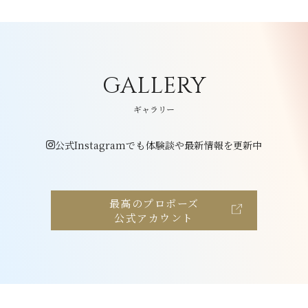
GALLERY
ギャラリー
公式Instagramでも体験談や最新情報を更新中
最高のプロポーズ
公式アカウント