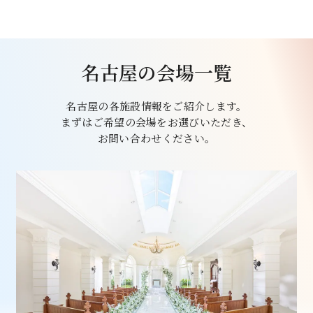
名古屋の会場一覧
名古屋の各施設情報をご紹介します。
まずはご希望の会場をお選びいただき、
お問い合わせください。