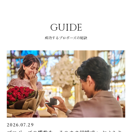
GUIDE
成功するプロポーズの秘訣
2026.07.29