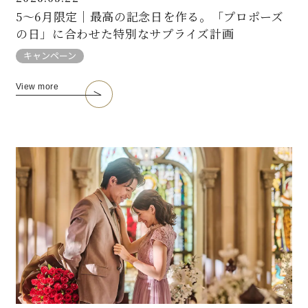
5〜6月限定｜最高の記念日を作る。「プロポーズ
の日」に合わせた特別なサプライズ計画
キャンペーン
View more