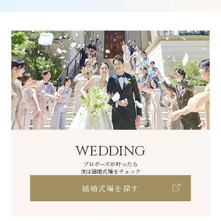
WEDDING
プロポーズが叶ったら
次は結婚式場をチェック
結婚式場を探す