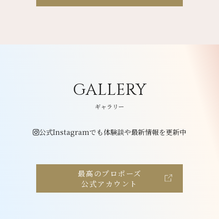
GALLERY
ギャラリー
公式Instagramでも体験談や最新情報を更新中
最高のプロポーズ
公式アカウント