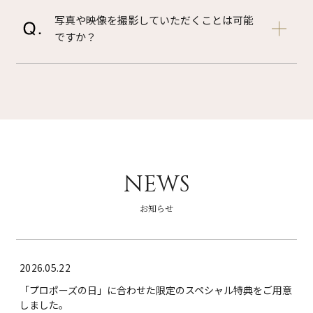
写真や映像を撮影していただくことは可能
ですか？
NEWS
お知らせ
2026.05.22
「プロポーズの日」に合わせた限定のスペシャル特典をご用意
しました。