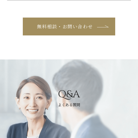
無料相談・お問い合わせ
Q&A
よくある質問