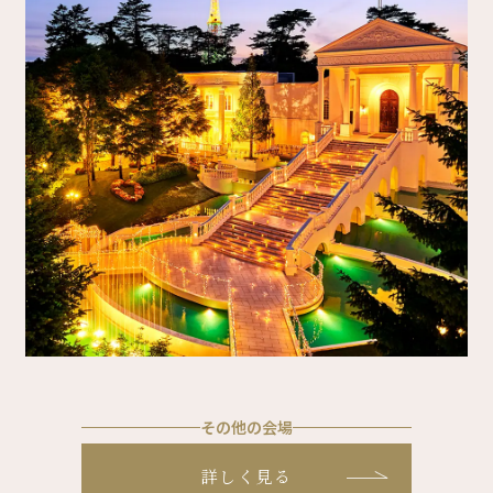
その他の会場
詳しく見る