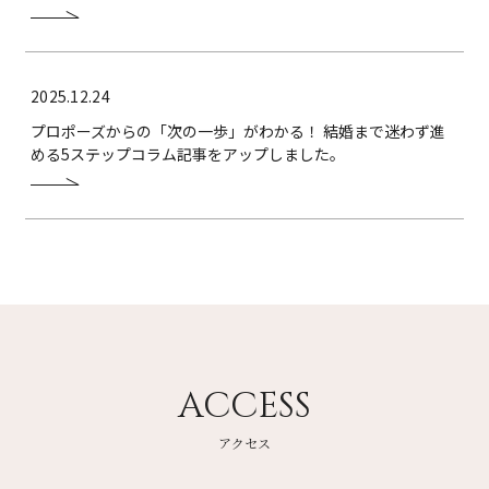
2025.12.24
プロポーズからの「次の一歩」がわかる！ 結婚まで迷わず進
める5ステップコラム記事をアップしました。
ACCESS
アクセス