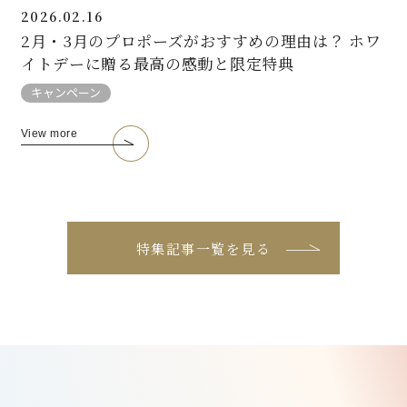
2026.02.16
2月・3月のプロポーズがおすすめの理由は？ ホワ
イトデーに贈る最高の感動と限定特典
キャンペーン
View more
特集記事一覧を見る