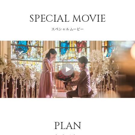
SPECIAL MOVIE
スペシャルムービー
PLAN