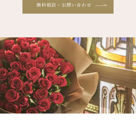
無料相談・お問い合わせ