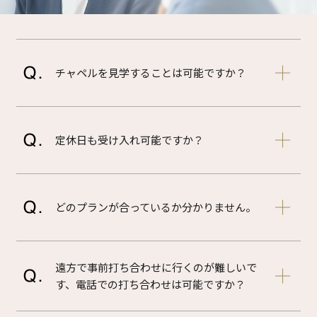
チャペルを見学することは可能ですか？
定休日も受け入れ可能ですか？
どのプランが合っているか分かりません。
遠方で事前打ち合わせに行くのが難しいで
す、電話での打ち合わせは可能ですか？