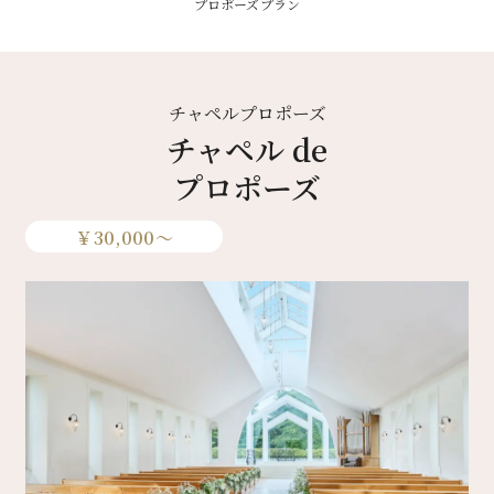
プロポーズプラン
チャペルプロポーズ
チャペル de
プロポーズ
￥
30,000
～