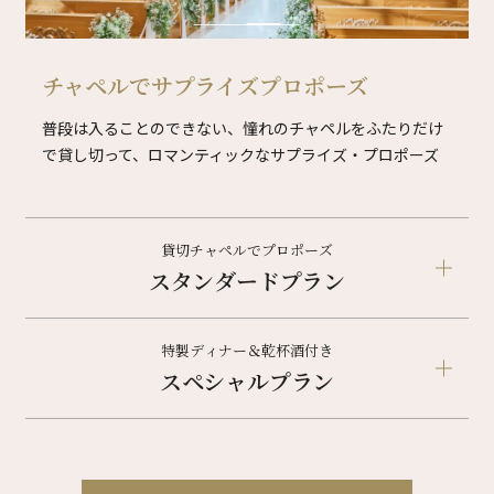
チャペルでサプライズプロポーズ
普段は入ることのできない、憧れのチャペルをふたりだけ
で貸し切って、ロマンティックなサプライズ・プロポーズ
貸切チャペルでプロポーズ
スタンダードプラン
特製ディナー＆乾杯酒付き
スペシャルプラン