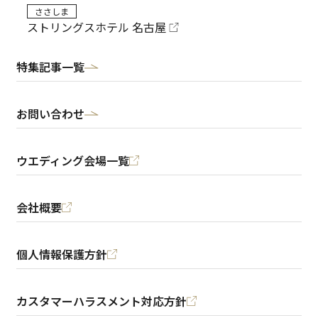
ささしま
ストリングスホテル 名古屋
特集記事一覧
お問い合わせ
ウエディング会場一覧
会社概要
個人情報保護方針
カスタマーハラスメント対応方針