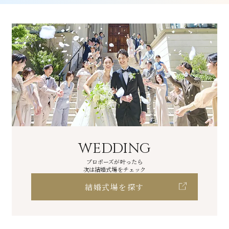
WEDDING
プロポーズが叶ったら
次は結婚式場をチェック
結婚式場を探す