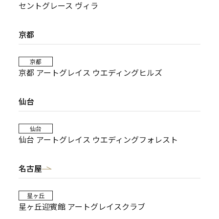
セントグレース ヴィラ
京都
京都
京都 アートグレイス ウエディングヒルズ
仙台
仙台
仙台 アートグレイス ウエディングフォレスト
名古屋
星ヶ丘
星ヶ丘迎賓館 アートグレイスクラブ