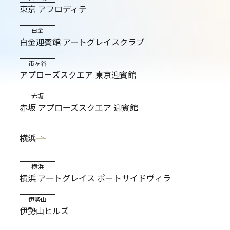
東京 アフロディテ
白金
白金迎賓館 アートグレイスクラブ
市ヶ谷
アプローズスクエア 東京迎賓館
赤坂
赤坂 アプローズスクエア 迎賓館
横浜
横浜
横浜 アートグレイス ポートサイドヴィラ
伊勢山
伊勢山ヒルズ