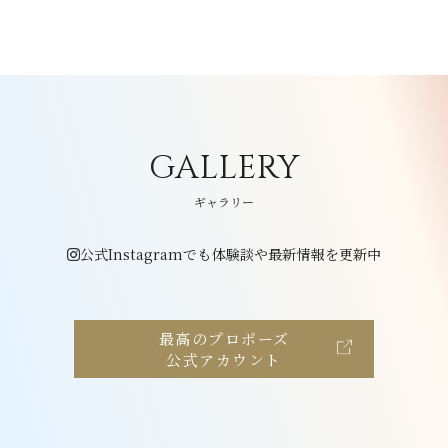
GALLERY
ギャラリー
公式Instagramでも体験談や最新情報を更新中
最高のプロポーズ
公式アカウント