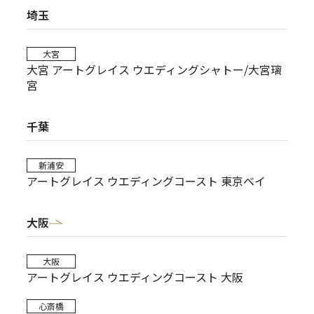
埼玉
大宮
大宮 アートグレイス ウエディングシャトー/大宮璃
宮
千葉
新浦安
アートグレイス ウエディングコースト 東京ベイ
大阪
大阪
アートグレイス ウエディングコースト 大阪
心斎橋