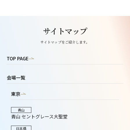
サイトマップ
サイトマップをご紹介します。
TOP PAGE
会場一覧
東京
青山
青山 セントグレース大聖堂
日本橋