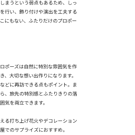
しまうという弱点もあるため、しっ
を行い、飾り付けや演出を工夫する
こにもない、ふたりだけのプロポー
ロポーズは自然に特別な雰囲気を作
き、大切な想い出作りになります。
などに再訪できる点もポイント。ま
ら、旅先の特別感とふたりきりの落
囲気を両立できます。
える打ち上げ花火やデコレーション
屋でのサプライズにおすすめ。