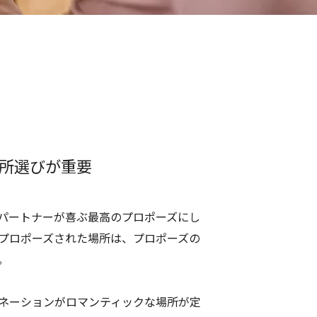
所選びが重要
パートナーが喜ぶ最高のプロポーズにし
プロポーズされた場所は、プロポーズの
。
ネーションがロマンティックな場所が定