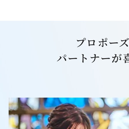
プロポーズ
パートナーが