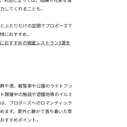
力してくれることも。
とふたりだけの空間でプロポーズで
特におすすめ。
におすすめの個室レストラン3選を
群や港、観覧車や公園のライトアッ
ト開催中の施設や遊園地等のイルミ
は、プロポーズへのロマンティック
めます。意外と静かで落ち着いた雰
おすすめポイント。