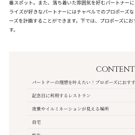
番スポット。また、落ち着いた雰囲気を好むパートナーに
ライズが好きなパートナーにはチャペルでのプロポーズな
ーズを計画することができます。下では、プロポーズにお
す。
CONTENT
パートナーの理想を叶えたい！プロポーズにおすす
記念日に利用するレストラン
夜景やイルミネーションが見える場所
自宅