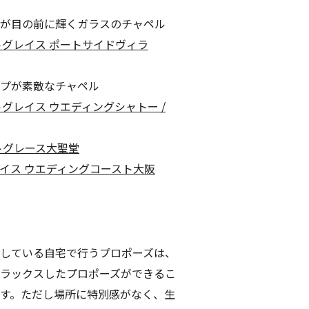
が目の前に輝くガラスのチャペル
トグレイス ポートサイドヴィラ
プが素敵なチャペル
トグレイス ウエディングシャトー /
トグレース大聖堂
イス ウエディングコースト大阪
している自宅で行うプロポーズは、
ラックスしたプロポーズができるこ
す。ただし場所に特別感がなく、生