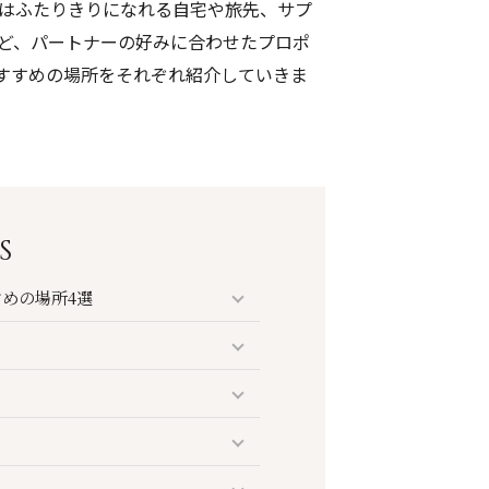
はふたりきりになれる自宅や旅先、サプ
ど、パートナーの好みに合わせたプロポ
すすめの場所をそれぞれ紹介していきま
S
めの場所4選