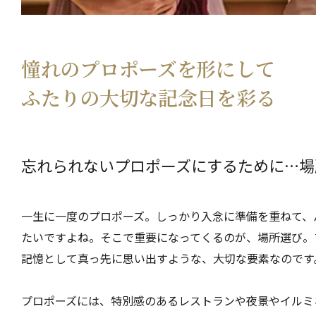
憧れのプロポーズを形にして
ふたりの大切な記念日を彩る
忘れられないプロポーズにするために…場
一生に一度のプロポーズ。しっかり入念に準備を重ねて、
たいですよね。そこで重要になってくるのが、場所選び。
記憶として真っ先に思い出すような、大切な要素なのです
プロポーズには、特別感のあるレストランや夜景やイルミ