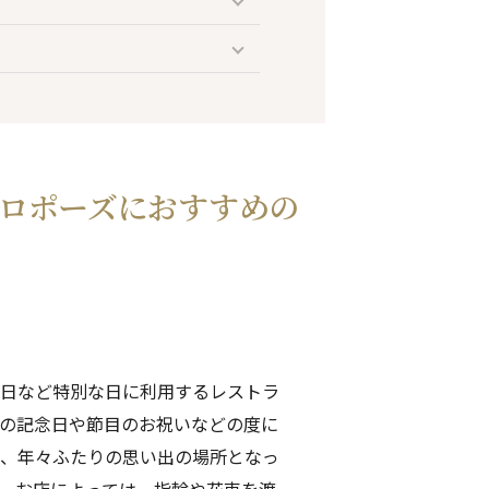
ロポーズにおすすめの
日など特別な日に利用するレストラ
の記念日や節目のお祝いなどの度に
、年々ふたりの思い出の場所となっ
。お店によっては、指輪や花束を渡