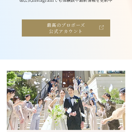
最高のプロポーズ
公式アカウント