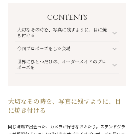
CONTENTS
大切なその時を、写真に残すように、目に焼
き付ける
今回プロポーズをした会場
世界にひとつだけの、オーダーメイドのプロ
ポーズを
大切なその時を、写真に残すように、目
に焼き付ける
同じ職場で出会った、カメラが好きなおふたり。ステンドグラ
スが綺麗なチャペルに呼び出すサプライズプロポーズを行いま