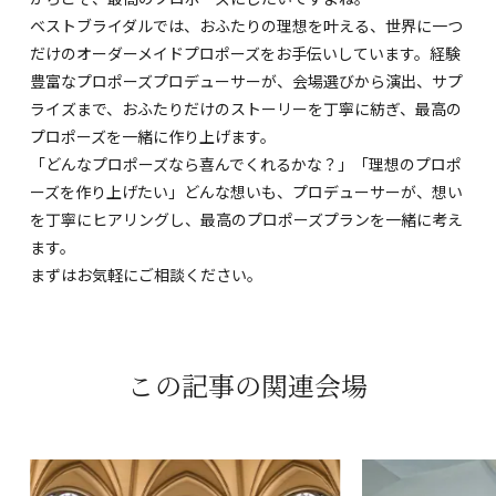
ベストブライダルでは、おふたりの理想を叶える、世界に一つ
だけのオーダーメイドプロポーズをお手伝いしています。経験
豊富なプロポーズプロデューサーが、会場選びから演出、サプ
ライズまで、おふたりだけのストーリーを丁寧に紡ぎ、最高の
プロポーズを一緒に作り上げます。
「どんなプロポーズなら喜んでくれるかな？」「理想のプロポ
ーズを作り上げたい」どんな想いも、プロデューサーが、想い
を丁寧にヒアリングし、最高のプロポーズプランを一緒に考え
ます。
まずはお気軽にご相談ください。
この記事の関連会場