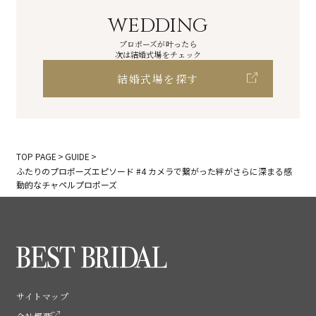
WEDDING
プロポーズが叶ったら
次は結婚式場をチェック
結婚式場を探す
TOP PAGE
GUIDE
ふたりのプロポーズエピソード #4 カメラで繋がった絆がさらに深まる感
動的なチャペルプロポーズ
サイトマップ