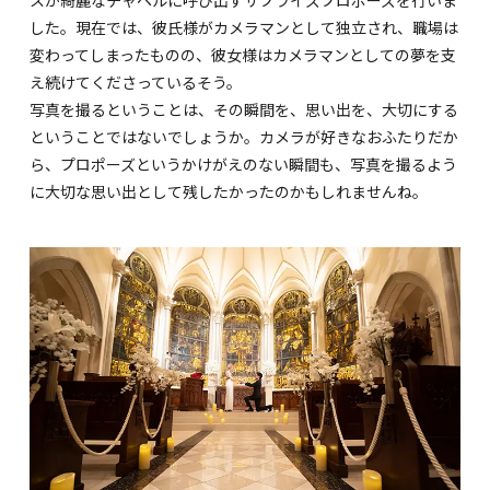
した。現在では、彼氏様がカメラマンとして独立され、職場は
変わってしまったものの、彼女様はカメラマンとしての夢を支
え続けてくださっているそう。
写真を撮るということは、その瞬間を、思い出を、大切にする
ということではないでしょうか。カメラが好きなおふたりだか
ら、プロポーズというかけがえのない瞬間も、写真を撮るよう
に大切な思い出として残したかったのかもしれませんね。