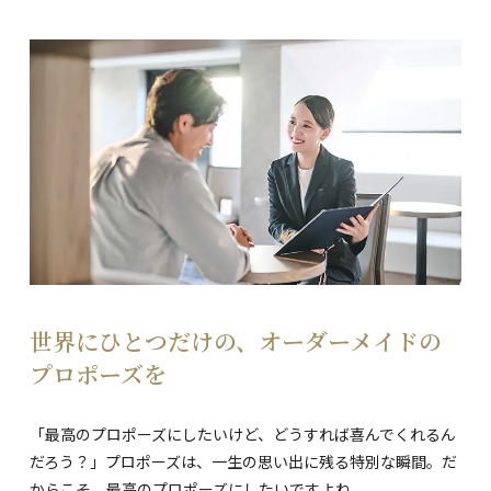
世界にひとつだけの、オーダーメイドの
プロポーズを
「最高のプロポーズにしたいけど、どうすれば喜んでくれるん
だろう？」プロポーズは、一生の思い出に残る特別な瞬間。だ
からこそ、最高のプロポーズにしたいですよね。