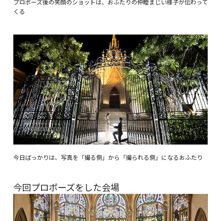
プロポーズ後の笑顔のショットは、おふたりの仲睦まじい様子が伝わって
くる
今日ばっかりは、写真を「撮る側」から「撮られる側」になるおふたり
今回プロポーズをした会場