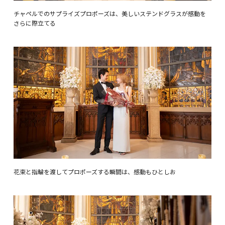
チャペルでのサプライズプロポーズは、美しいステンドグラスが感動を
さらに際立てる
花束と指輪を渡してプロポーズする瞬間は、感動もひとしお