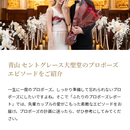
青山 セントグレース大聖堂のプロポーズ
エピソードをご紹介
一生に一度のプロポーズ。しっかり準備して忘れられないプロ
ポーズにしたいですよね。そこで「ふたりのプロポーズレポー
ト」では、先輩カップルの愛がこもった素敵なエピソードをお
届け。プロポーズの計画に迷ったら、ぜひ参考にしてみてくだ
さい。