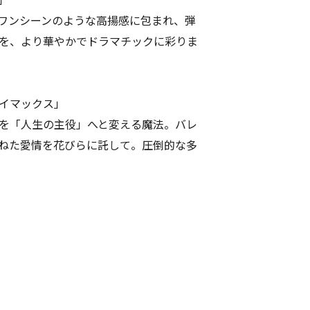
ワンシーンのような高揚感に包まれ、弾
を、より華やかでドラマチックに彩りま
イマックス」
を「人生の主役」へと変える魔法。バレ
ねた愛情を花びらに託して。圧倒的な多