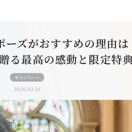
ロポーズがおすすめの理由は
贈る最高の感動と限定特
キャンペーン
2026.02.16