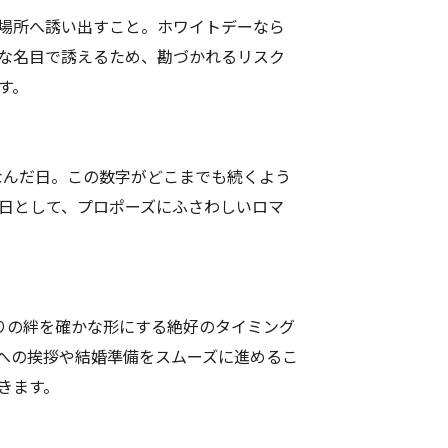
場所へ誘い出すこと。ホワイトデーなら
な名目で誘えるため、勘づかれるリスク
す。
にちなんだ日。この数字がどこまでも続くよう
日として、プロポーズにふさわしいロマ
りの絆を確かな形にする絶好のタイミング
への挨拶や結婚準備をスムーズに進めるこ
きます。