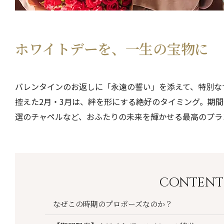
ホワイトデーを、一生の宝物に
バレンタインのお返しに「永遠の誓い」を添えて、特別な
控えた2月・3月は、絆を形にする絶好のタイミング。期
選のチャペルなど、おふたりの未来を輝かせる最高のプラ
CONTENT
なぜこの時期のプロポーズなのか？