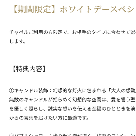
【期間限定】ホワイトデースペシ
チャペルご利用の方限定で、お相手のタイプに合わせて選
します。
【特典内容】
①キャンドル装飾：幻想的な灯火に包まれる「大人の感動
無数のキャンドルが揺らめく幻想的な空間は、愛を誓う聖
を優しく照らし、誠実な想いを伝える至福のひとときを演
からの言葉を届けたい方に最適です。
②バブルシャワー：光り輝く泡が描く「映画のワンシーン