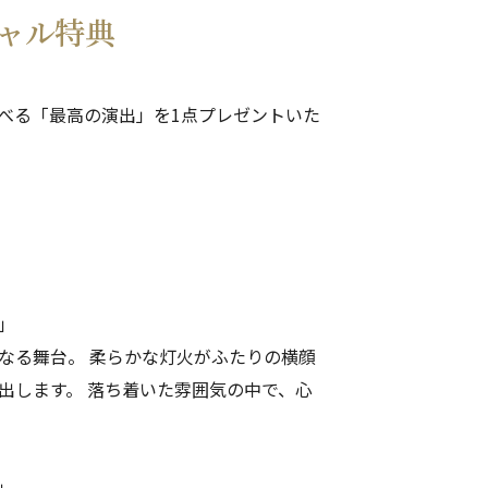
ャル特典
べる「最高の演出」を1点プレゼントいた
」
なる舞台。 柔らかな灯火がふたりの横顔
出します。 落ち着いた雰囲気の中で、心
」