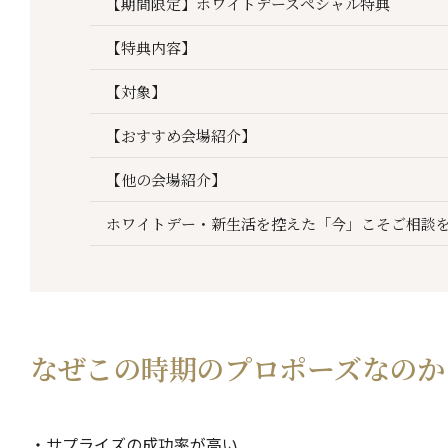
【期間限定】ホワイトデースペシャル特典
【特典内容】
【対象】
【おすすめ会場紹介】
【他の会場紹介】
ホワイトデー・新生活を控えた「今」こそご相談
なぜこの時期のプロポーズなのか
・サプライズの成功率が高い