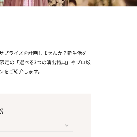
サプライズを計画しませんか？新生活を
間限定の「選べる3つの演出特典」やプロ厳
ンをご紹介します。
S