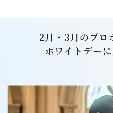
2月・3月のプ
ホワイトデーに