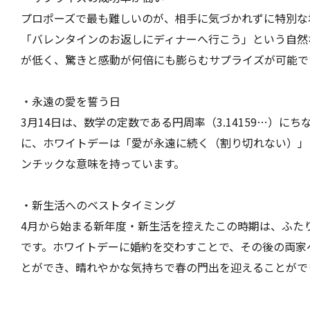
プロポーズで最も難しいのが、相手に気づかれずに特別な
「バレンタインのお返しにディナーへ行こう」という自然
が低く、驚きと感動が何倍にも膨らむサプライズが可能で
・永遠の愛を誓う日
3月14日は、数学の定数である円周率（3.14159…）
に、ホワイトデーは「愛が永遠に続く（割り切れない）」
ンチックな意味を持っています。
・新生活へのベストタイミング
4月から始まる新年度・新生活を控えたこの時期は、ふた
です。ホワイトデーに婚約を交わすことで、その後の両家
とができ、晴れやかな気持ちで春の門出を迎えることがで