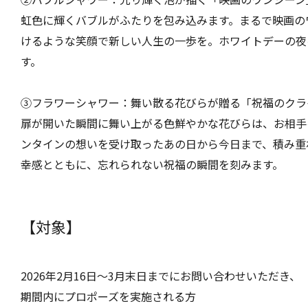
虹色に輝くバブルがふたりを包み込みます。まるで映画の
けるような笑顔で新しい人生の一歩を。ホワイトデーの夜
す。
③フラワーシャワー：舞い散る花びらが贈る「祝福のクラ
扉が開いた瞬間に舞い上がる色鮮やかな花びらは、お相手
ンタインの想いを受け取ったあの日から今日まで、積み重
幸感とともに、忘れられない祝福の瞬間を刻みます。
【対象】
2026年2月16日〜3月末日までにお問い合わせいただき、
期間内にプロポーズを実施される方