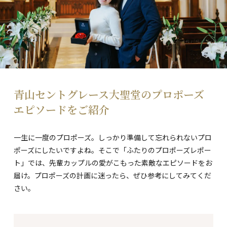
青山セントグレース大聖堂のプロポーズ
エピソードをご紹介
一生に一度のプロポーズ。しっかり準備して忘れられないプロ
ポーズにしたいですよね。そこで「ふたりのプロポーズレポー
ト」では、先輩カップルの愛がこもった素敵なエピソードをお
届け。プロポーズの計画に迷ったら、ぜひ参考にしてみてくだ
さい。