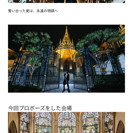
誓い合った愛は、永遠の物語へ
今回プロポーズをした会場