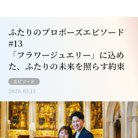
ふたりのプロポーズエピソード
#13
「フラワージュエリー」に込め
た、ふたりの未来を照らす約束
エピソード
2026.03.13