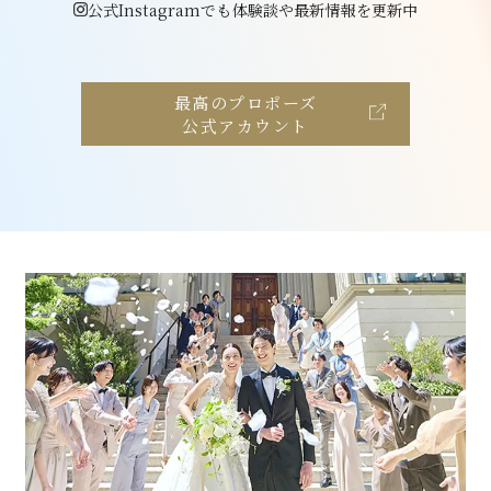
公式Instagramでも体験談や最新情報を更新中
最高のプロポーズ
公式アカウント