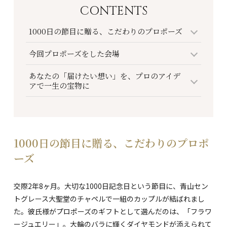
CONTENTS
1000日の節目に贈る、こだわりのプロポーズ
今回プロポーズをした会場
あなたの「届けたい想い」を、プロのアイデ
アで一生の宝物に
1000日の節目に贈る、こだわりのプロポ
ーズ
交際2年8ヶ月。大切な1000日記念日という節目に、青山セン
トグレース大聖堂のチャペルで一組のカップルが結ばれまし
た。彼氏様がプロポーズのギフトとして選んだのは、「フラワ
ージュエリー」。大輪のバラに輝くダイヤモンドが添えられて