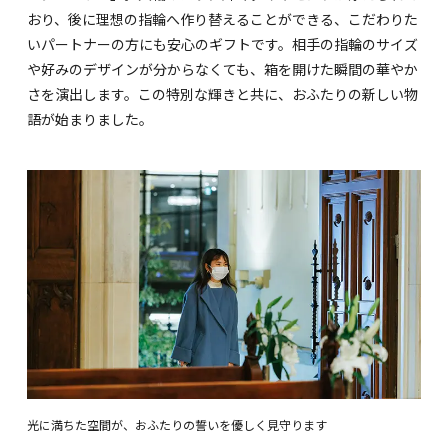
おり、後に理想の指輪へ作り替えることができる、こだわりた
いパートナーの方にも安心のギフトです。相手の指輪のサイズ
や好みのデザインが分からなくても、箱を開けた瞬間の華やか
さを演出します。この特別な輝きと共に、おふたりの新しい物
語が始まりました。
光に満ちた空間が、おふたりの誓いを優しく見守ります