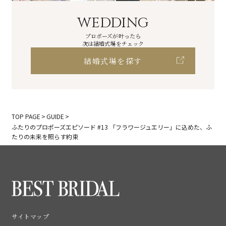
WEDDING
プロポーズが叶ったら
次は結婚式場をチェック
結婚式場を探す
TOP PAGE
GUIDE
ふたりのプロポーズエピソード #13 「フラワージュエリー」に込めた、ふ
たりの未来を照らす約束
サイトマップ