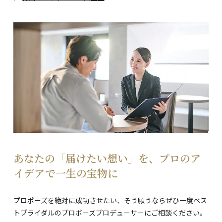
あなたの「届けたい想い」を、プロのア
イデアで一生の宝物に
プロポーズを絶対に成功させたい、そう願うならぜひ一度ベス
トブライダルのプロポーズプロデューサーにご相談ください。