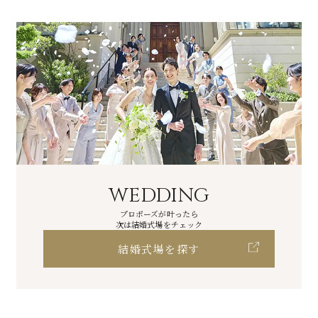
WEDDING
プロポーズが叶ったら
次は結婚式場をチェック
結婚式場を探す