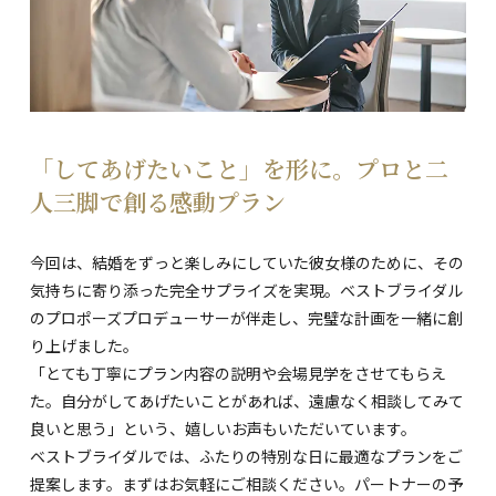
「してあげたいこと」を形に。プロと二
人三脚で創る感動プラン
今回は、結婚をずっと楽しみにしていた彼女様のために、その
気持ちに寄り添った完全サプライズを実現。ベストブライダル
のプロポーズプロデューサーが伴走し、完璧な計画を一緒に創
り上げました。
「とても丁寧にプラン内容の説明や会場見学をさせてもらえ
た。自分がしてあげたいことがあれば、遠慮なく相談してみて
良いと思う」という、嬉しいお声もいただいています。
ベストブライダルでは、ふたりの特別な日に最適なプランをご
提案します。まずはお気軽にご相談ください。パートナーの予