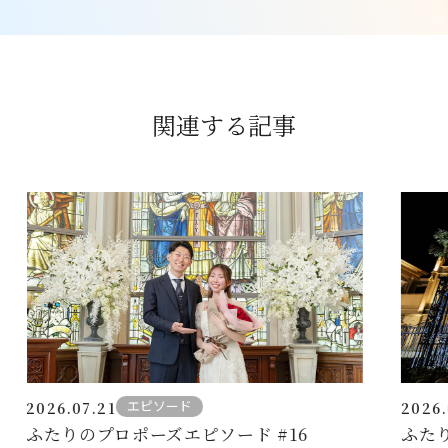
関連する記事
エピソード
2026.07.21
2026.
ふたりのプロポーズエピソード #16
ふた