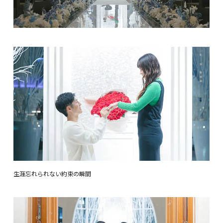
生涯忘れられない約束の瞬間