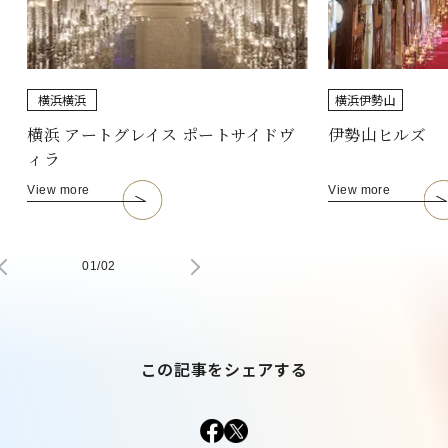
横浜
横浜
横浜
伊勢山
横浜 アートグレイス ポートサイドヴ
伊勢山ヒルズ
ィラ
View more
View more
01
/
02
この記事をシェアする