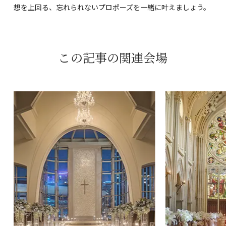
想を上回る、忘れられないプロポーズを一緒に叶えましょう。
この記事の関連会場