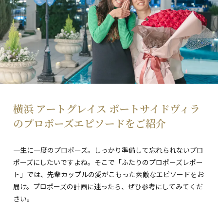
横浜 アートグレイス ポートサイドヴィラ
のプロポーズエピソードをご紹介
一生に一度のプロポーズ。しっかり準備して忘れられないプロ
ポーズにしたいですよね。そこで「ふたりのプロポーズレポー
ト」では、先輩カップルの愛がこもった素敵なエピソードをお
届け。プロポーズの計画に迷ったら、ぜひ参考にしてみてくだ
さい。