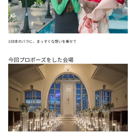
108本のバラに、まっすぐな想いを乗せて
今回プロポーズをした会場