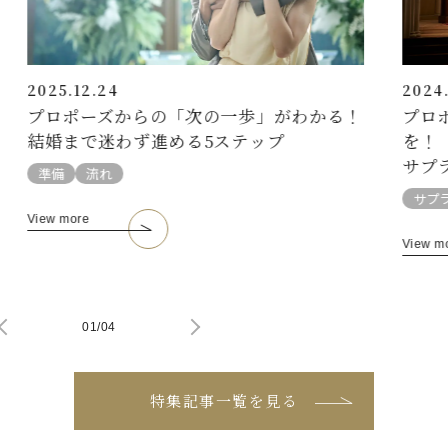
2025.12.24
2024.
プロポーズからの「次の一歩」がわかる！
プロ
結婚まで迷わず進める5ステップ
を！
サプ
準備
流れ
サプ
View more
View m
01
/
04
特集記事一覧を見る