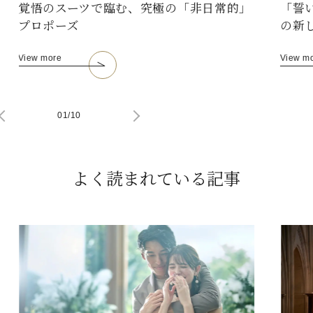
覚悟のスーツで臨む、究極の「非日常的」
「誓
プロポーズ
の新
View more
View m
01
/
10
よく読まれている記事