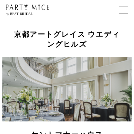
京都アートグレイス ウエディ
ングヒルズ