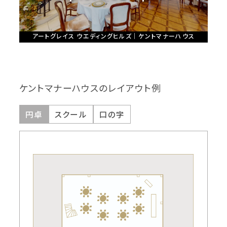
アートグレイス ウエディングヒルズ｜ケントマナーハウス
ケントマナーハウスのレイアウト例
円卓
スクール
口の字