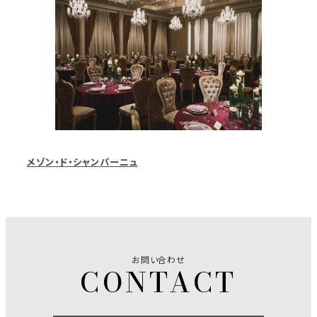
メゾン・ド・シャンパーニュ
お問い合わせ