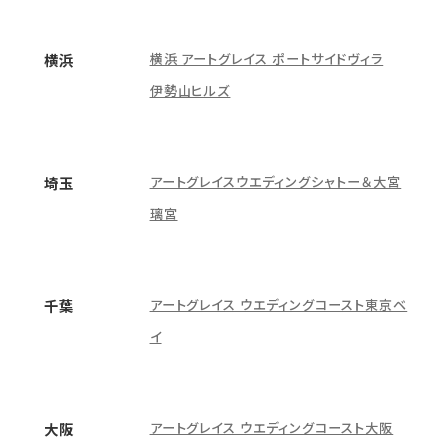
横浜 アートグレイス ポートサイドヴィラ
横浜
伊勢山ヒルズ
アートグレイスウエディングシャトー＆大宮
埼玉
璃宮
アートグレイス ウエディングコースト東京ベ
千葉
イ
アートグレイス ウエディングコースト大阪
大阪