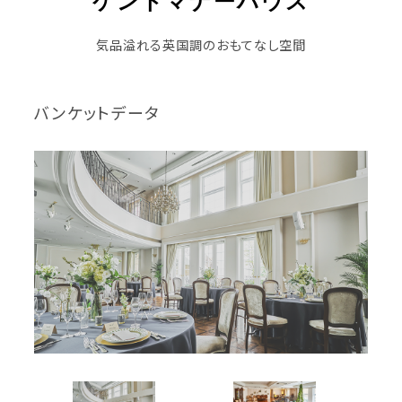
ケントマナーハウス
気品溢れる英国調のおもてなし空間
バンケットデータ