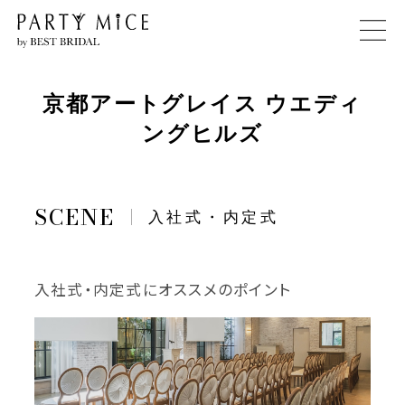
京都アートグレイス ウエディ
ングヒルズ
入社式・内定式
入社式・内定式にオススメのポイント