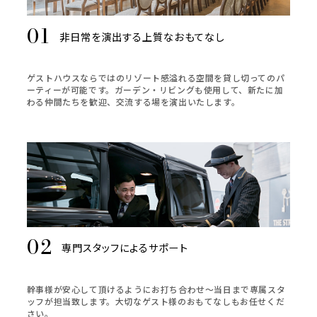
非日常を演出する上質なおもてなし
ゲストハウスならではのリゾート感溢れる空間を貸し切ってのパ
ーティーが可能です。ガーデン・リビングも使用して、新たに加
わる仲間たちを歓迎、交流する場を演出いたします。
専門スタッフによるサポート
幹事様が安心して頂けるようにお打ち合わせ～当日まで専属スタ
ッフが担当致します。大切なゲスト様のおもてなしもお任せくだ
さい。