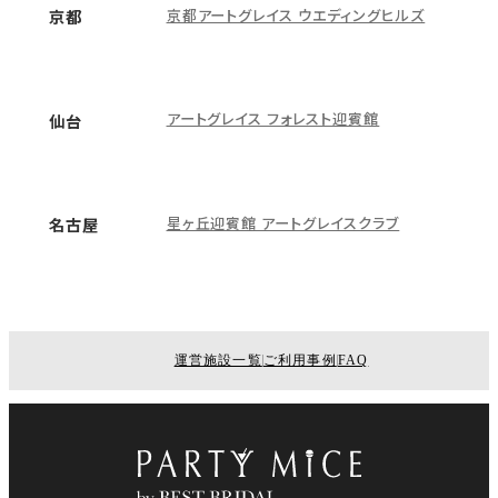
京都アートグレイス ウエディングヒルズ
京都
アートグレイス フォレスト迎賓館
仙台
星ヶ丘迎賓館 アートグレイスクラブ
名古屋
運営施設一覧
ご利用事例
FAQ