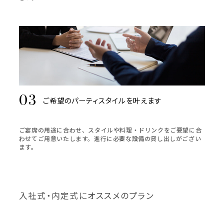
ご希望のパーティスタイルを叶えます
ご宴席の用途に合わせ、スタイルや料理・ドリンクをご要望に合
わせてご用意いたします。進行に必要な設備の貸し出しがござい
ます。
入社式・内定式にオススメのプラン