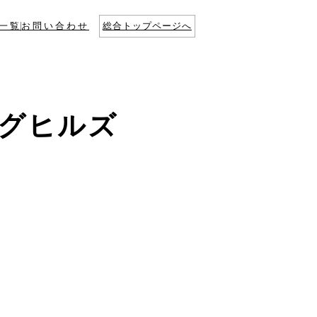
一覧
お問い合わせ
総合トップページへ
ングヒルズ