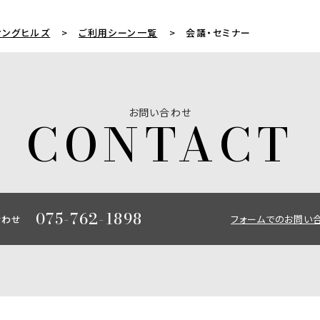
ィングヒルズ
ご利用シーン一覧
会議・セミナー
お問い合わせ
075-762-1898
合わせ
フォームでのお問い