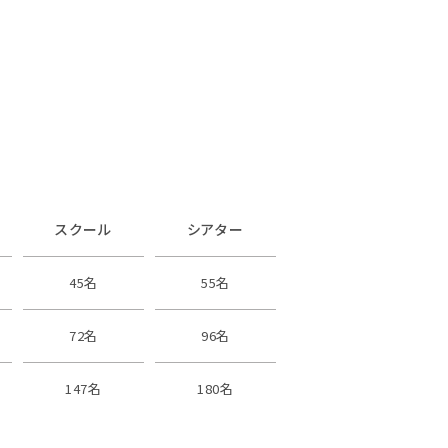
スクール
シアター
45名
55名
72名
96名
147名
180名