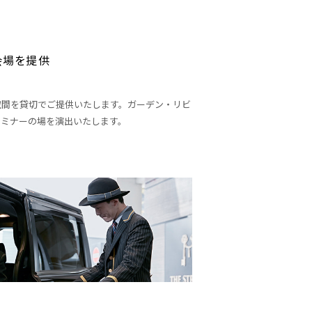
会場を提供
空間を貸切でご提供いたします。ガーデン・リビ
セミナーの場を演出いたします。