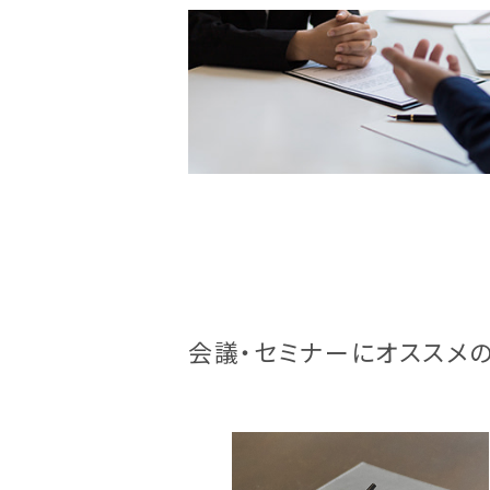
会議・セミナーにオススメ