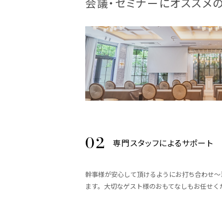
会議・セミナーにオススメ
専門スタッフによるサポート
幹事様が安心して頂けるようにお打ち合わせ～
ます。大切なゲスト様のおもてなしもお任せく