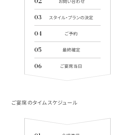
お問い合わせ
スタイル・プランの決定
ご予約
最終確定
ご宴席当日
ご宴席のタイムスケジュール