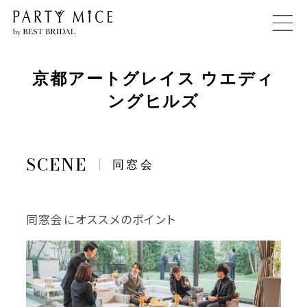
京都アートグレイス ウエディ
ングヒルズ
同窓会
同窓会にオススメのポイント