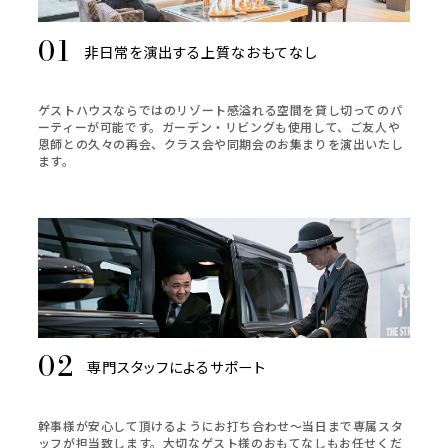
非日常を演出する上質なおもてなし
ゲストハウスならではのリゾート感溢れる空間を貸し切ってのパ
ーティーが可能です。ガーデン・リビングも使用して、ご友人や
恩師との久々の再会、クラス会や同期会のお集まりを演出いたし
ます。
専門スタッフによるサポート
幹事様が安心して頂けるようにお打ち合わせ～当日まで専属スタ
ッフが担当致します。大切なゲスト様のおもてなしもお任せくだ