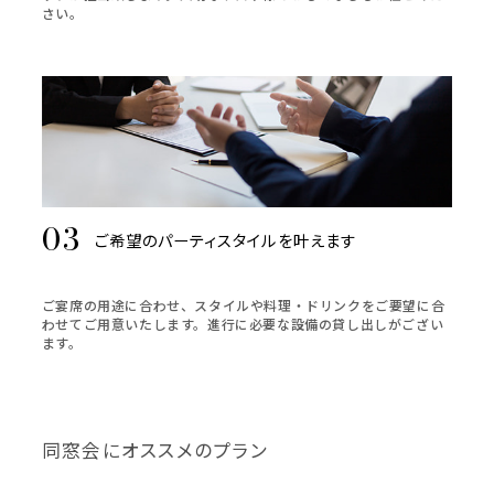
さい。
ご希望のパーティスタイルを叶えます
ご宴席の用途に合わせ、スタイルや料理・ドリンクをご要望に合
わせてご用意いたします。進行に必要な設備の貸し出しがござい
ます。
同窓会にオススメのプラン