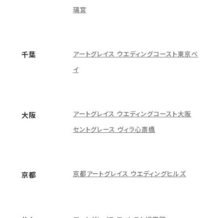
璃宮
アートグレイス ウエディングコースト東京ベ
千葉
イ
アートグレイス ウエディングコースト大阪
大阪
セントグレース ヴィラ心斎橋
京都アートグレイス ウエディングヒルズ
京都