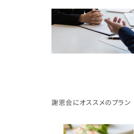
謝恩会にオススメのプラン