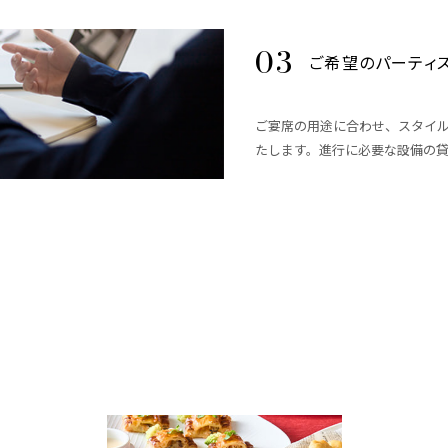
ご希望のパーティ
ご宴席の用途に合わせ、スタイ
たします。進行に必要な設備の