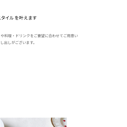
スタイルを叶えます
ルや料理・ドリンクをご要望に合わせてご用意い
貸し出しがございます。