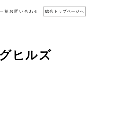
一覧
お問い合わせ
総合トップページへ
ングヒルズ