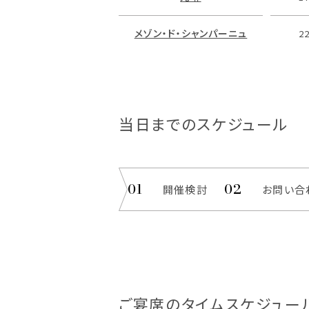
メゾン・ド・シャンパーニュ
2
当日までのスケジュール
開催検討
お問い合
ご宴席のタイムスケジュー