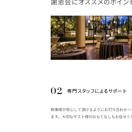
謝恩会にオススメのポイン
専門スタッフによるサポート
幹事様が安心して頂けるようにお打ち合わせ～
ます。大切なゲスト様のおもてなしもお任せく