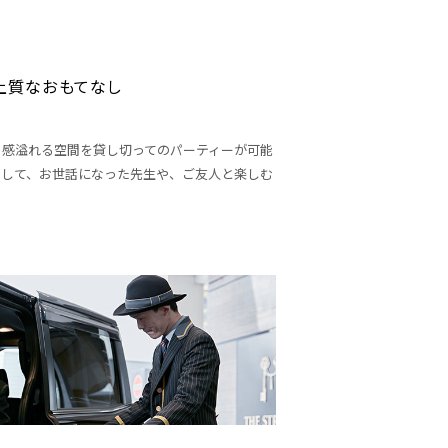
上質なおもてなし
ト感溢れる空間を貸し切ってのパーティーが可能
用して、お世話になった先生や、ご友人と楽しむ