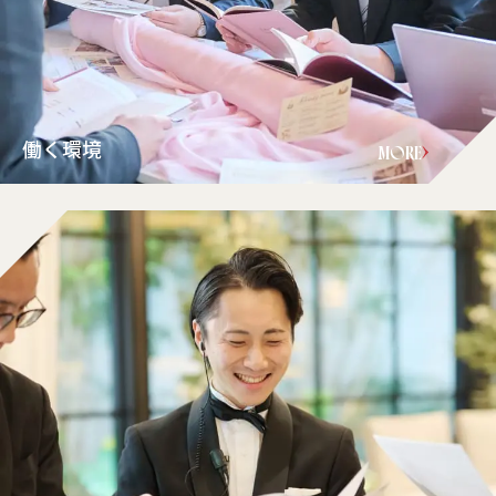
働く環境
MORE