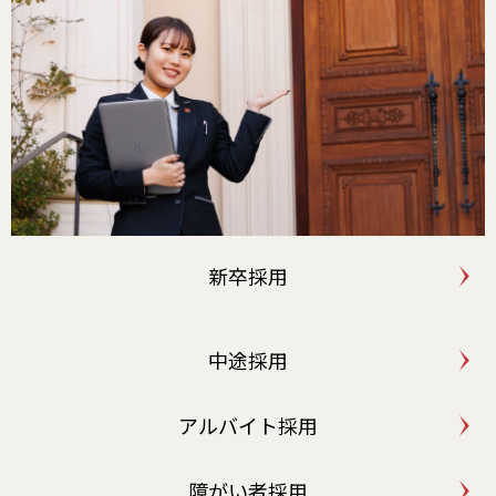
新卒採用
中途採用
アルバイト採用
障がい者採用