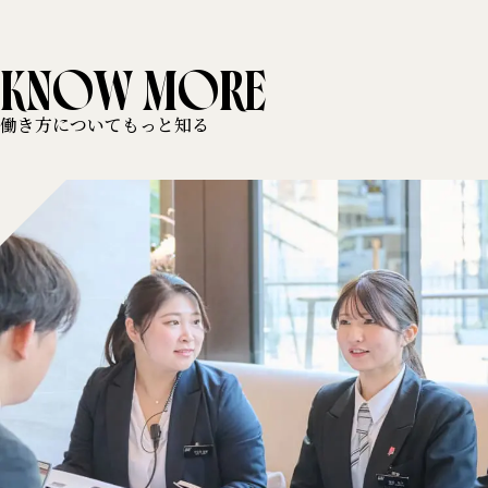
KNOW MORE
働き方についてもっと知る