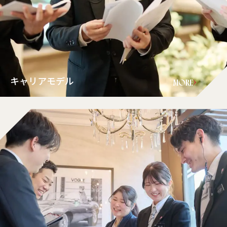
キャリアモデル
MORE