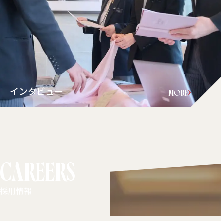
インタビュー
MORE
CAREERS
採用情報