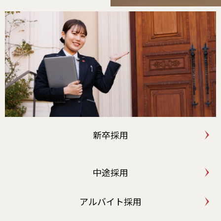
新卒採用
中途採用
アルバイト採用